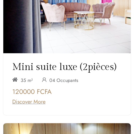
Mini suite luxe (2pièces)
35 m²
04 Occupants
120000 FCFA
Discover More