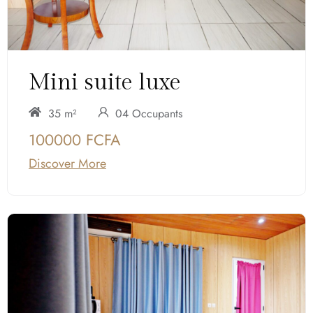
Mini suite luxe
35 m²
04 Occupants
100000 FCFA
Discover More