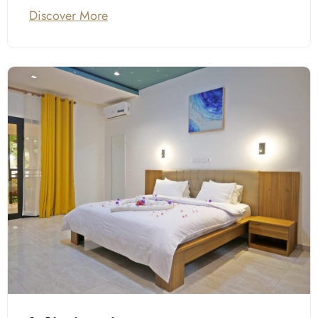
Discover More