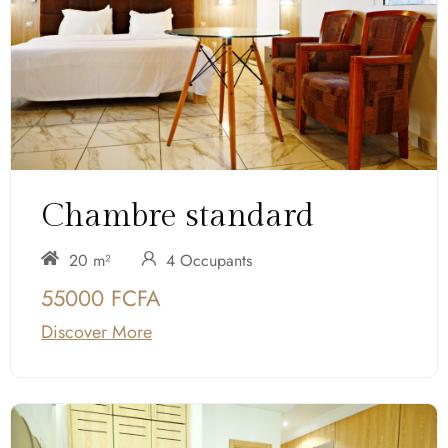
Chambre standard
20 m²
4 Occupants
55000 FCFA
Discover More